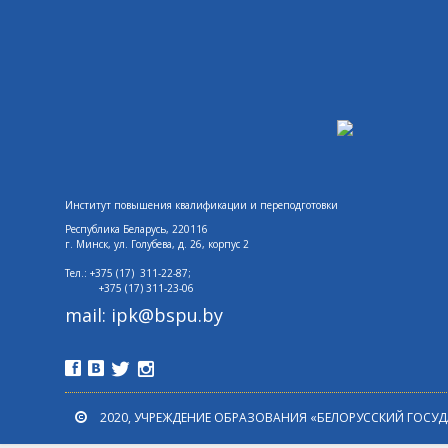
Институт повышения квалификации и переподготовки
Республика Беларусь, 220116
г. Минск,
ул. Голубева, д. 26, корпус 2
Тел.: +375 (17) 311-22-87;
+375 (17)
311-23-06
mail: ipk@bspu.by
2020, УЧРЕЖДЕНИЕ ОБРАЗОВАНИЯ «БЕЛОРУССКИЙ ГОСУ