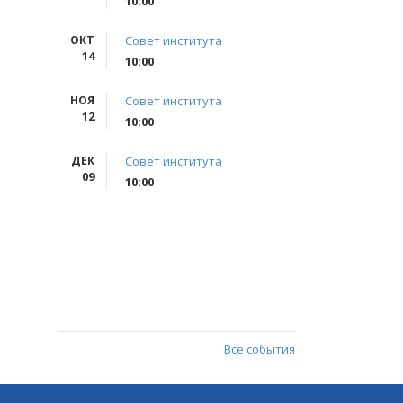
10:00
ОКТ
Совет института
14
10:00
НОЯ
Совет института
12
10:00
ДЕК
Совет института
09
10:00
Все события