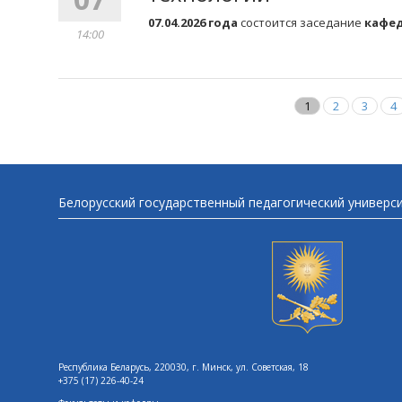
07.04.2026 года
состоится заседание
кафе
14:00
1
2
3
4
Белорусский государственный педагогический универс
Республика Беларусь, 220030, г. Минск, ул. Советская, 18
+375 (17) 226-40-24