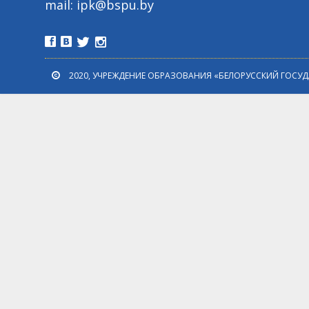
mail: ipk@bspu.by
2020, УЧРЕЖДЕНИЕ ОБРАЗОВАНИЯ «БЕЛОРУССКИЙ ГОСУ