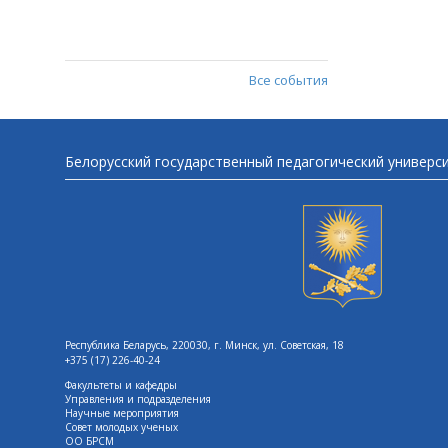
Все события
Белорусский государственный педагогический универс
Республика Беларусь, 220030, г. Минск, ул. Советская, 18
+375 (17) 226-40-24
Факультеты и кафедры
Управления и подразделения
Научные мероприятия
Совет молодых ученых
ОО БРСМ