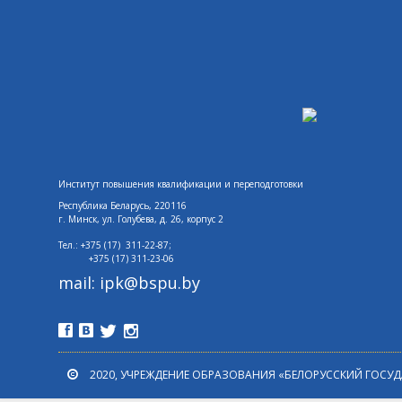
Институт повышения квалификации и переподготовки
Республика Беларусь, 220116
г. Минск,
ул. Голубева, д. 26, корпус 2
Тел.: +375 (17) 311-22-87;
+375 (17)
311-23-06
mail: ipk@bspu.by
2020, УЧРЕЖДЕНИЕ ОБРАЗОВАНИЯ «БЕЛОРУССКИЙ ГОСУ