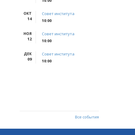
10:00
ОКТ
Совет института
14
10:00
НОЯ
Совет института
12
10:00
ДЕК
Совет института
09
10:00
Все события