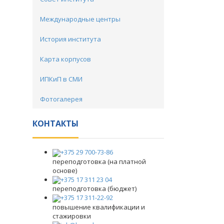
Международные центры
История института
Карта корпусов
ИПКиП в СМИ
Фотогалерея
КОНТАКТЫ
+375 29 700-73-86
переподготовка (на платной
основе)
+375 17 311 23 04
переподготовка (бюджет)
+375 17 311-22-92
повышение квалификации и
стажировки