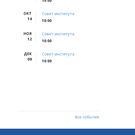
10:00
ОКТ
Совет института
14
10:00
НОЯ
Совет института
12
10:00
ДЕК
Совет института
09
10:00
Все события