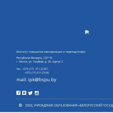
Институт повышения квалификации и переподготовки
Республика Беларусь, 220116
г. Минск,
ул. Голубева, д. 26, корпус 2
Тел.: +375 (17) 311-22-87;
+375 (17)
311-23-06
mail: ipk@bspu.by
2020, УЧРЕЖДЕНИЕ ОБРАЗОВАНИЯ «БЕЛОРУССКИЙ ГОСУ