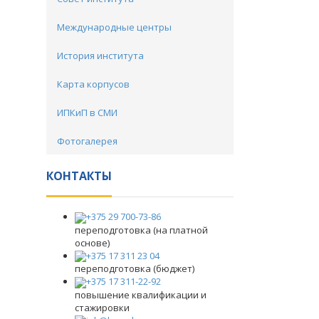
Международные центры
История института
Карта корпусов
ИПКиП в СМИ
Фотогалерея
КОНТАКТЫ
+375 29 700-73-86
переподготовка (на платной
основе)
+375 17 311 23 04
переподготовка (бюджет)
+375 17 311-22-92
повышение квалификации и
стажировки